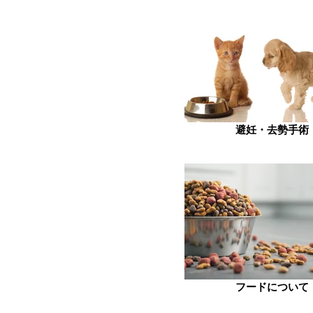
避妊・去勢手術
フードについて