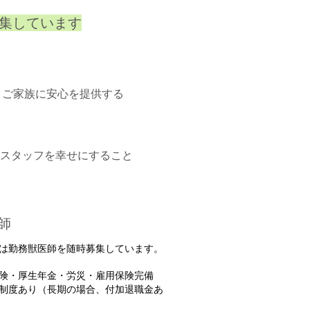
集しています
、ご家族に安心を提供する
スタッフを幸せにすること
師
は勤務獣医師を随時募集しています。
険・厚生年金・労災・雇用保険完備
制度あり（長期の場合、付加退職金あ