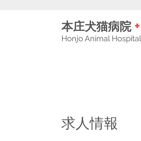
+
本庄犬猫病院
Honjo Animal Hospita
求人情報