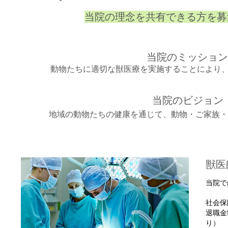
当院の理念を共有できる方を募
当院のミッション
​動物たちに適切な獣医療を実施することにより
当院のビジョン
地域の動物たちの健康を通じて、動物・ご家族・
獣医
当院で
社会保
退職金
り）