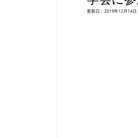
更新日：
2019年12月14日