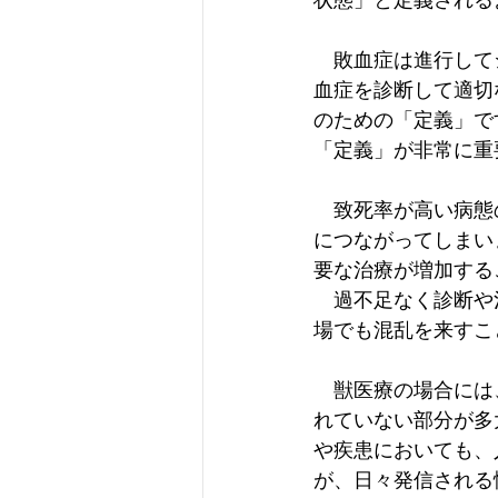
　敗血症は進行して
血症を診断して適切
のための「定義」で
「定義」が非常に重
　致死率が高い病態
につながってしまい
要な治療が増加する
　過不足なく診断や
場でも混乱を来すこ
　獣医療の場合には
れていない部分が多
や疾患においても、
が、日々発信される