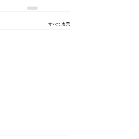
すべて表示