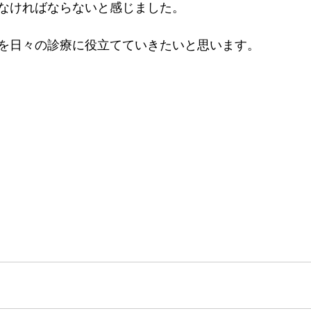
なければならないと感じました。
を日々の診療に役立てていきたいと思います。