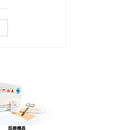
に参加しました
医療機器