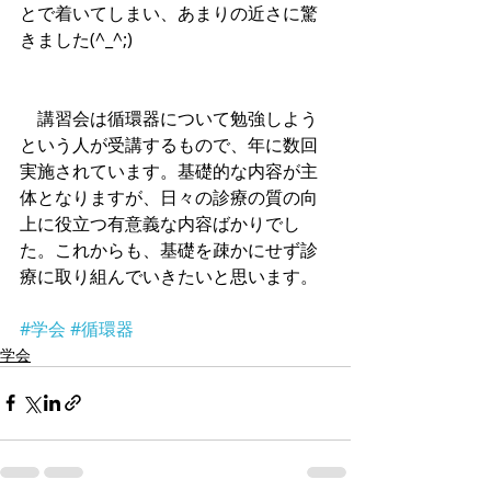
とで着いてしまい、あまりの近さに驚
きました(^_^;)
　講習会は循環器について勉強しよう
という人が受講するもので、年に数回
実施されています。基礎的な内容が主
体となりますが、日々の診療の質の向
上に役立つ有意義な内容ばかりでし
た。これからも、基礎を疎かにせず診
療に取り組んでいきたいと思います。
#学会
#循環器
学会