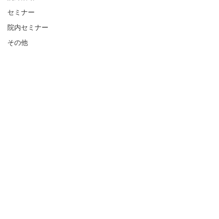
セミナー
院内セミナー
その他