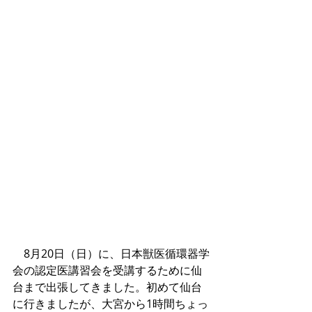
　8月20日（日）に、日本獣医循環器学
会の認定医講習会を受講するために仙
台まで出張してきました。初めて仙台
に行きましたが、大宮から1時間ちょっ