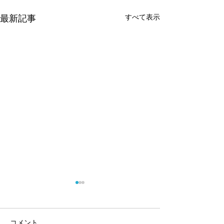
最新記事
すべて表示
コメント